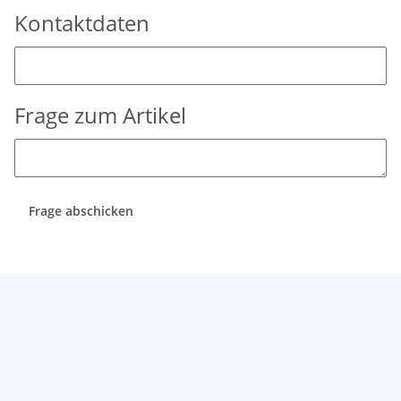
Kontaktdaten
Frage zum Artikel
Frage abschicken