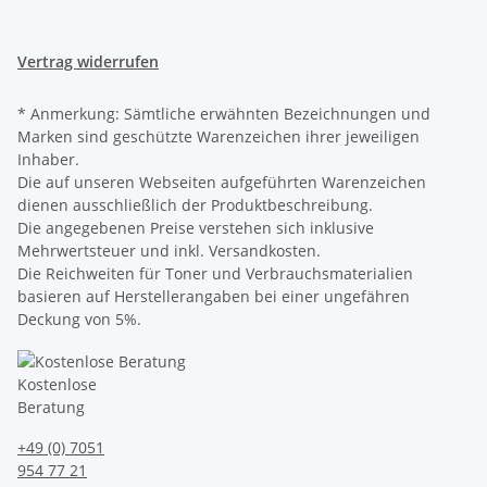
Vertrag widerrufen
* Anmerkung: Sämtliche erwähnten Bezeichnungen und
Marken sind geschützte Warenzeichen ihrer jeweiligen
Inhaber.
Die auf unseren Webseiten aufgeführten Warenzeichen
dienen ausschließlich der Produktbeschreibung.
Die angegebenen Preise verstehen sich inklusive
Mehrwertsteuer und inkl. Versandkosten.
Die Reichweiten für Toner und Verbrauchsmaterialien
basieren auf Herstellerangaben bei einer ungefähren
Deckung von 5%.
Kostenlose
Beratung
+49 (0) 7051
954 77 21