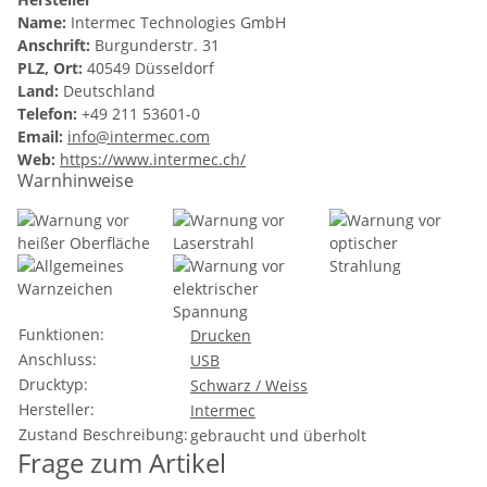
Name:
Intermec Technologies GmbH
Anschrift:
Burgunderstr. 31
PLZ, Ort:
40549 Düsseldorf
Land:
Deutschland
Telefon:
+49 211 53601-0
Email:
info@intermec.com
Web:
https://www.intermec.ch/
Warnhinweise
Funktionen:
Drucken
Anschluss:
USB
Drucktyp:
Schwarz / Weiss
Hersteller:
Intermec
Zustand Beschreibung:
gebraucht und überholt
Frage zum Artikel